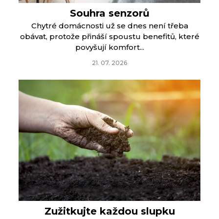
Souhra senzorů
Chytré domácnosti už se dnes není třeba
obávat, protože přináší spoustu benefitů, které
povyšují komfort...
21. 07. 2026
Zužitkujte každou slupku