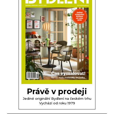
Právě v prodeji
Jediné originální Bydlení na českém trhu
Vychází od roku 1979