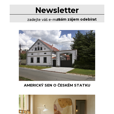
Newsletter
AMERICKÝ SEN O ČESKÉM STATKU