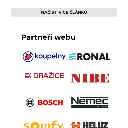
NAČÍST VÍCE ČLÁNKŮ
Partneři webu