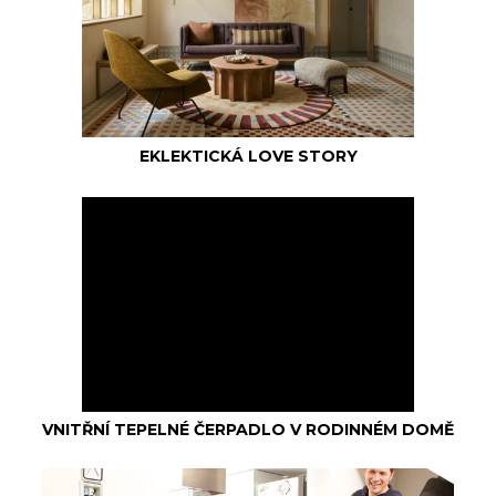
EKLEKTICKÁ LOVE STORY
VNITŘNÍ TEPELNÉ ČERPADLO V RODINNÉM DOMĚ