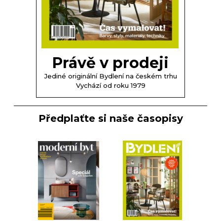
Právě v prodeji
Jediné originální Bydlení na českém trhu
Vychází od roku 1979
Předplaťte si naše časopisy