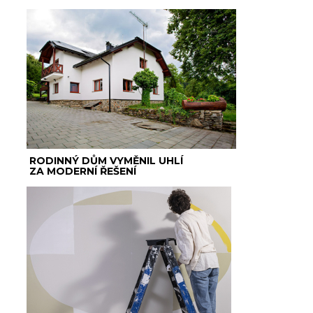
RODINNÝ DŮM VYMĚNIL UHLÍ
ZA MODERNÍ ŘEŠENÍ