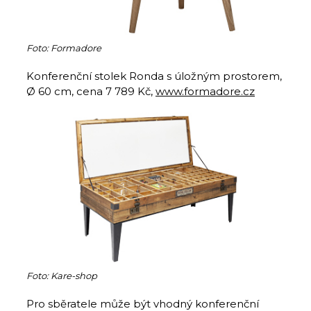
Foto: Formadore
Konferenční stolek Ronda s úložným prostorem,
Ø 60 cm, cena 7 789 Kč,
www.formadore.cz
Foto: Kare-shop
Pro sběratele může být vhodný konferenční