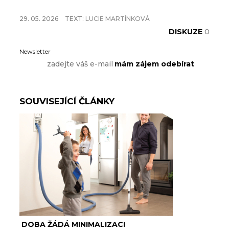
29. 05. 2026
TEXT:
LUCIE MARTÍNKOVÁ
DISKUZE
0
Newsletter
SOUVISEJÍCÍ ČLÁNKY
DOBA ŽÁDÁ MINIMALIZACI