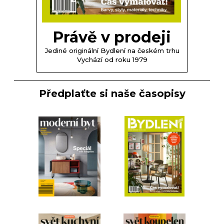
Právě v prodeji
Jediné originální Bydlení na českém trhu
Vychází od roku 1979
Předplaťte si naše časopisy