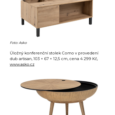
Foto: Asko
Úložný konferenční stolek Como v provedení
dub artisan, 103 × 67 × 12,5 cm, cena 4 299 Kč,
www.asko.cz