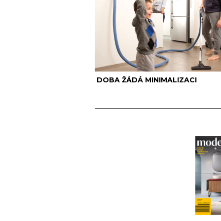
DOBA ŽÁDÁ MINIMALIZACI