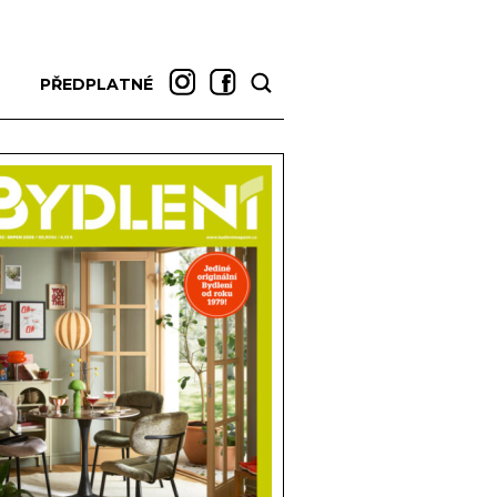
PŘEDPLATNÉ