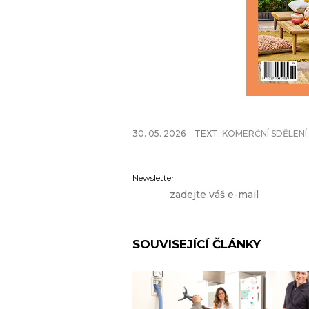
30. 05. 2026
TEXT:
KOMERČNÍ SDĚLENÍ
Newsletter
SOUVISEJÍCÍ ČLÁNKY