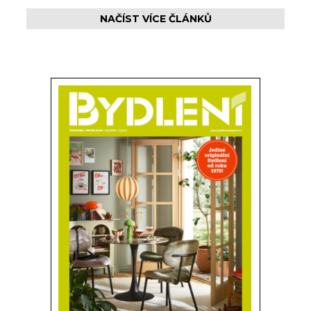
NAČÍST VÍCE ČLÁNKŮ