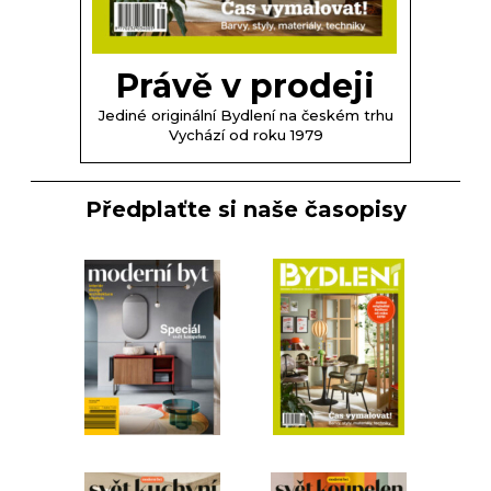
Právě v prodeji
Jediné originální Bydlení na českém trhu
Vychází od roku 1979
Předplaťte si naše časopisy