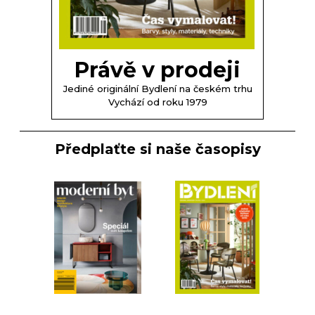
Právě v prodeji
Jediné originální Bydlení na českém trhu
Vychází od roku 1979
Předplaťte si naše časopisy