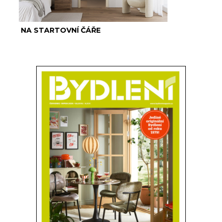
NA STARTOVNÍ ČÁŘE