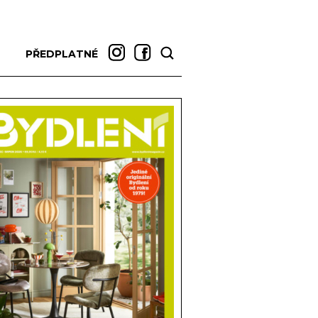
PŘEDPLATNÉ