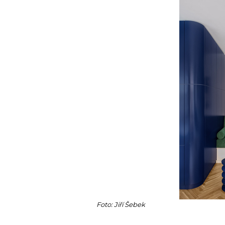
Foto: Jiří Šebek