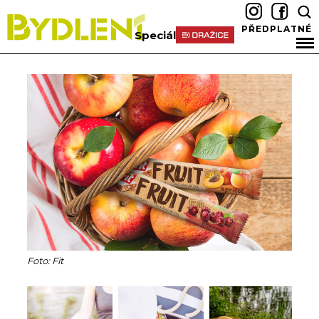
PŘEDPLATNÉ
Speciál
Foto: Fit