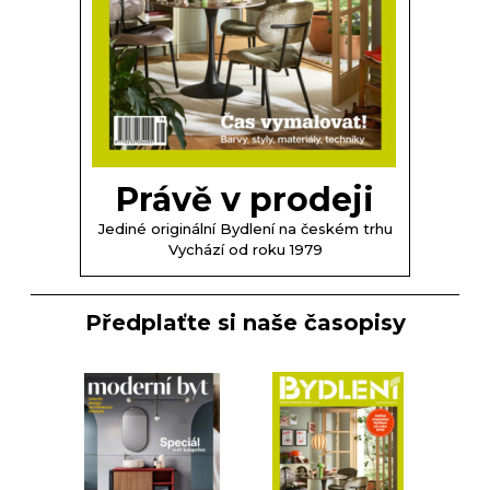
Právě v prodeji
Jediné originální Bydlení na českém trhu
Vychází od roku 1979
Předplaťte si naše časopisy