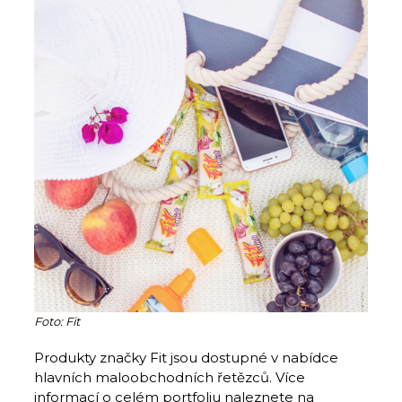
Foto: Fit
Produkty značky Fit jsou dostupné v nabídce
hlavních maloobchodních řetězců. Více
informací o celém portfoliu naleznete na