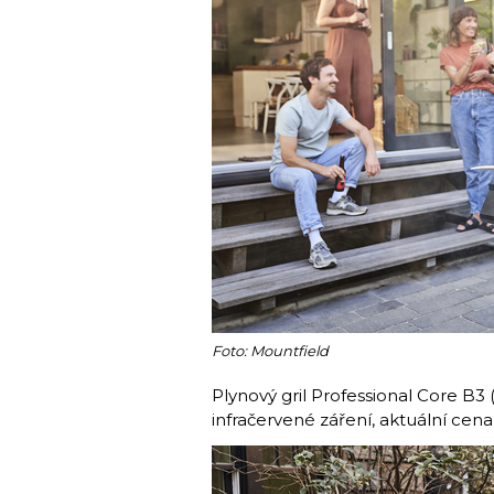
Foto: Mountfield
Plynový gril Professional Core B3 
infračervené záření, aktuální cen