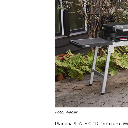
Foto: Weber
Plancha SLATE GPD Premium (We