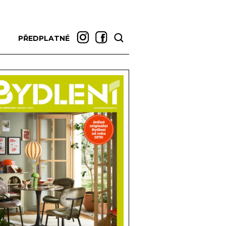
PŘEDPLATNÉ