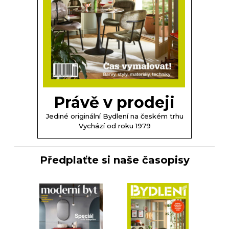
Právě v prodeji
Jediné originální Bydlení na českém trhu
Vychází od roku 1979
Předplaťte si naše časopisy