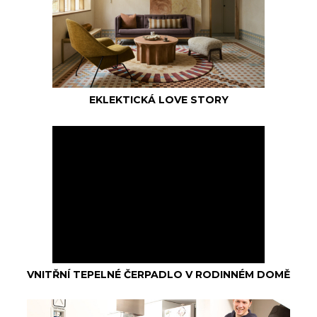
EKLEKTICKÁ LOVE STORY
VNITŘNÍ TEPELNÉ ČERPADLO V RODINNÉM DOMĚ