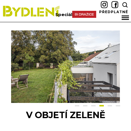
PŘEDPLATNÉ
Speciál
V OBJETÍ ZELENĚ