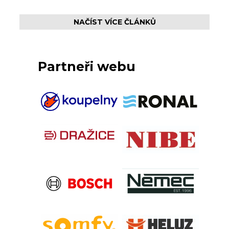
NAČÍST VÍCE ČLÁNKŮ
Partneři webu