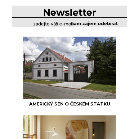
Newsletter
AMERICKÝ SEN O ČESKÉM STATKU