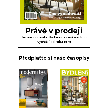
Právě v prodeji
Jediné originální Bydlení na českém trhu
Vychází od roku 1979
Předplaťte si naše časopisy