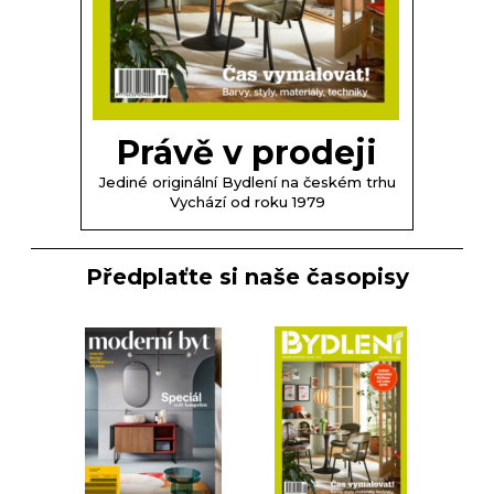
Právě v prodeji
Jediné originální Bydlení na českém trhu
Vychází od roku 1979
Předplaťte si naše časopisy