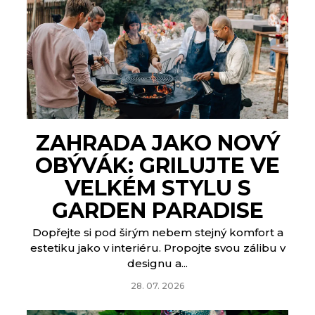
ZAHRADA JAKO NOVÝ
OBÝVÁK: GRILUJTE VE
VELKÉM STYLU S
GARDEN PARADISE
Dopřejte si pod širým nebem stejný komfort a
estetiku jako v interiéru. Propojte svou zálibu v
designu a...
28. 07. 2026