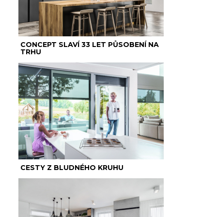
CONCEPT SLAVÍ 33 LET PŮSOBENÍ NA
TRHU
CESTY Z BLUDNÉHO KRUHU