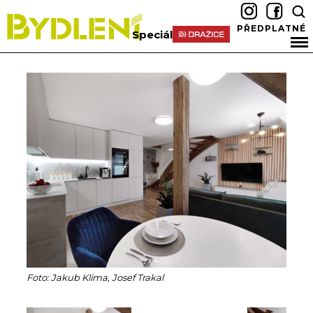
PŘEDPLATNÉ
Speciál
Foto: Jakub Klíma, Josef Trakal