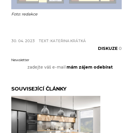
Foto: redakce
30. 04. 2023
TEXT:
KATEŘINA KRÁTKÁ
DISKUZE
0
Newsletter
SOUVISEJÍCÍ ČLÁNKY