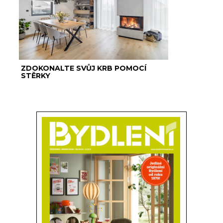
ZDOKONALTE SVŮJ KRB POMOCÍ
STĚRKY