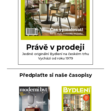
Právě v prodeji
Jediné originální Bydlení na českém trhu
Vychází od roku 1979
Předplaťte si naše časopisy