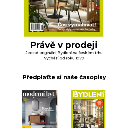
Právě v prodeji
Jediné originální Bydlení na českém trhu
Vychází od roku 1979
Předplaťte si naše časopisy