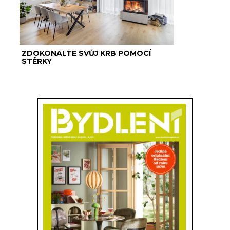
ZDOKONALTE SVŮJ KRB POMOCÍ
STĚRKY