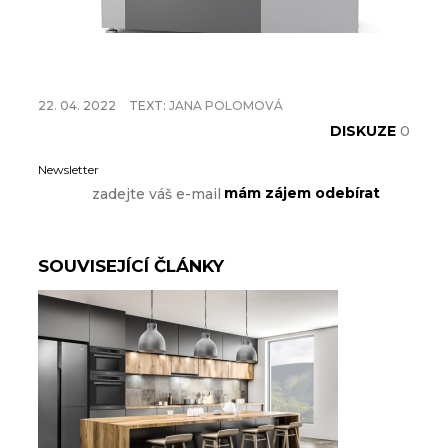
22. 04. 2022
TEXT:
JANA POLOMOVÁ
DISKUZE
0
Newsletter
SOUVISEJÍCÍ ČLÁNKY