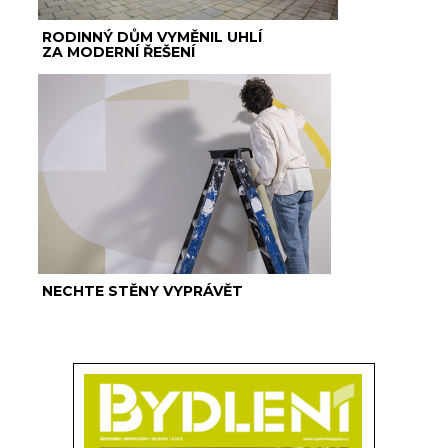
RODINNÝ DŮM VYMĚNIL UHLÍ
ZA MODERNÍ ŘEŠENÍ
NECHTE STĚNY VYPRÁVĚT