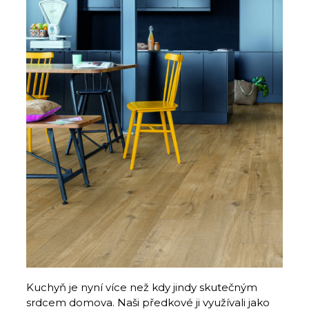
Kuchyň je nyní více než kdy jindy skutečným
srdcem domova. Naši předkové ji využívali jako