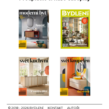
© 2018 - 2026 BYDLENÍ
KONTAKT
AUTOŘI