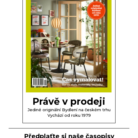
Právě v prodeji
Jediné originální Bydlení na českém trhu
Vychází od roku 1979
Předplaťte si naše časopisy