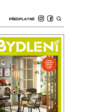
PŘEDPLATNÉ