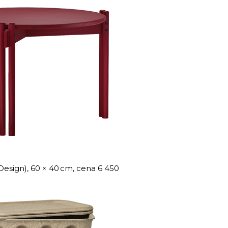
Design), 60 × 40 cm, cena 6 450