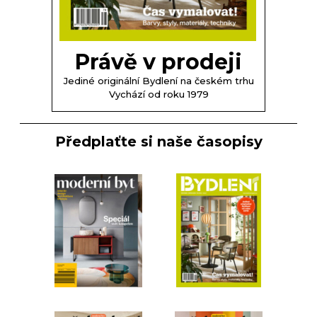
Právě v prodeji
Jediné originální Bydlení na českém trhu
Vychází od roku 1979
Předplaťte si naše časopisy