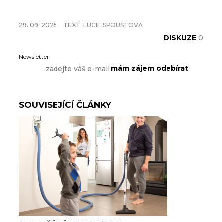
29. 09. 2025
TEXT:
LUCIE SPOUSTOVÁ
DISKUZE
0
Newsletter
SOUVISEJÍCÍ ČLÁNKY