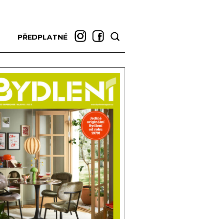
PŘEDPLATNÉ