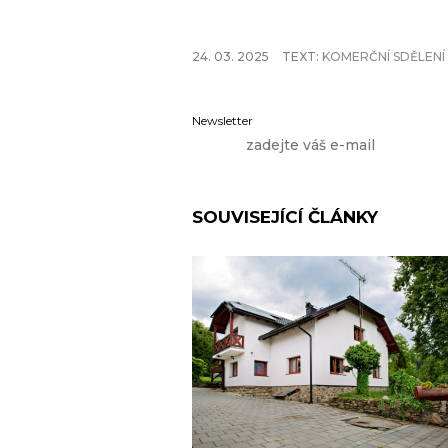
24. 03. 2025
TEXT:
KOMERČNÍ SDĚLENÍ
Newsletter
SOUVISEJÍCÍ ČLÁNKY