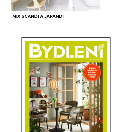
MIX SCANDI A JAPANDI