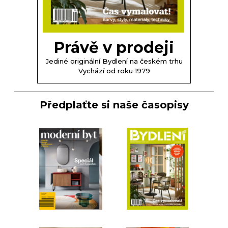
Právě v prodeji
Jediné originální Bydlení na českém trhu
Vychází od roku 1979
Předplaťte si naše časopisy