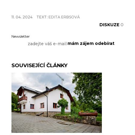
11. 04. 2024
TEXT:
EDITA ERBSOVÁ
DISKUZE
0
Newsletter
SOUVISEJÍCÍ ČLÁNKY