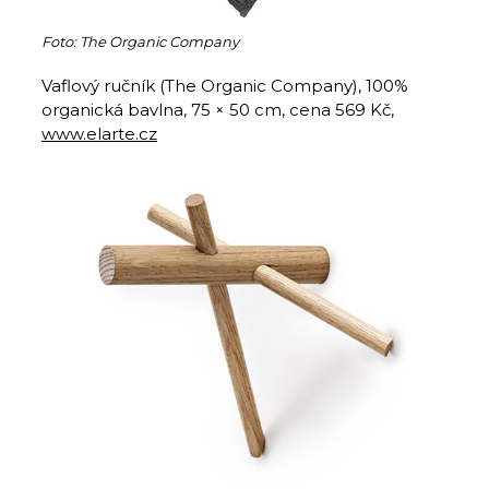
Foto: The Organic Company
Vaflový ručník (The Organic Company), 100%
organická bavlna, 75 × 50 cm, cena 569 Kč,
www.elarte.cz