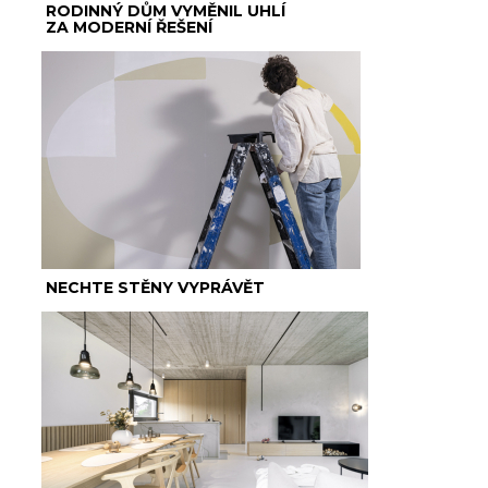
RODINNÝ DŮM VYMĚNIL UHLÍ
ZA MODERNÍ ŘEŠENÍ
NECHTE STĚNY VYPRÁVĚT