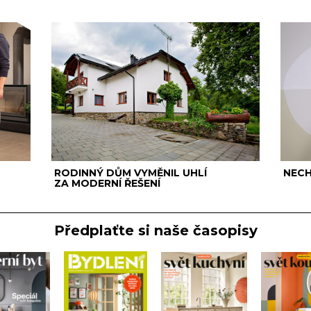
RODINNÝ DŮM VYMĚNIL UHLÍ
NECH
ZA MODERNÍ ŘEŠENÍ
Předplaťte si naše časopisy