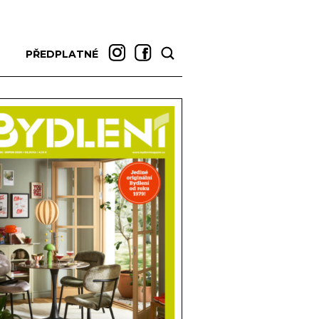
PŘEDPLATNÉ