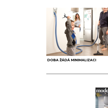
DOBA ŽÁDÁ MINIMALIZACI