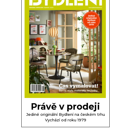
Právě v prodeji
Jediné originální Bydlení na českém trhu
Vychází od roku 1979