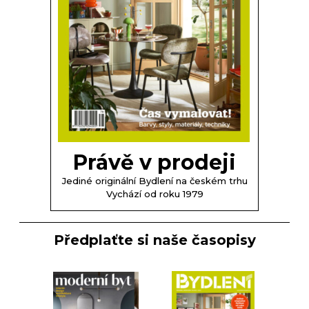
Právě v prodeji
Jediné originální Bydlení na českém trhu
Vychází od roku 1979
Předplaťte si naše časopisy