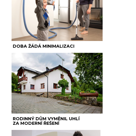
DOBA ŽÁDÁ MINIMALIZACI
RODINNÝ DŮM VYMĚNIL UHLÍ
ZA MODERNÍ ŘEŠENÍ