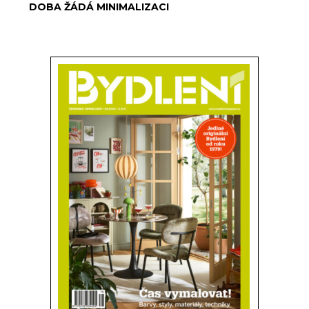
DOBA ŽÁDÁ MINIMALIZACI