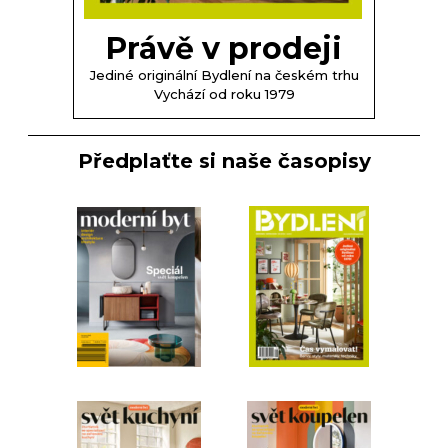
Právě v prodeji
Jediné originální Bydlení na českém trhu
Vychází od roku 1979
Předplaťte si naše časopisy