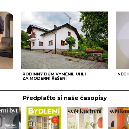
RODINNÝ DŮM VYMĚNIL UHLÍ
NECH
ZA MODERNÍ ŘEŠENÍ
Předplaťte si naše časopisy