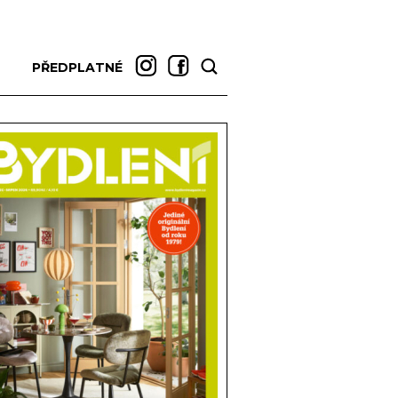
PŘEDPLATNÉ