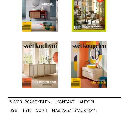
© 2018 - 2026 BYDLENÍ
KONTAKT
AUTOŘI
RSS
TISK
GDPR
NASTAVENÍ SOUKROMÍ