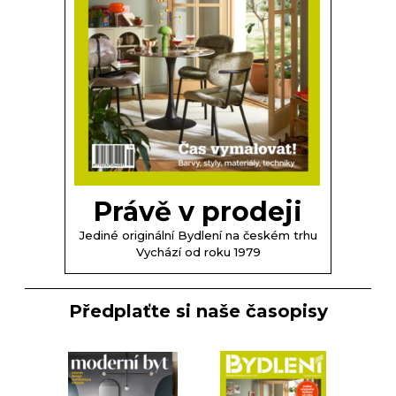
Právě v prodeji
Jediné originální Bydlení na českém trhu
Vychází od roku 1979
Předplaťte si naše časopisy