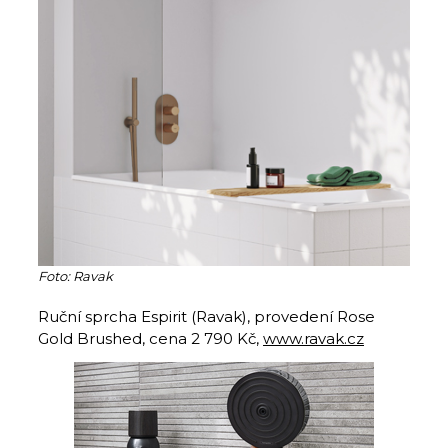
Foto: Ravak
Ruční sprcha Espirit (Ravak), provedení Rose
Gold Brushed, cena 2 790 Kč,
www.ravak.cz