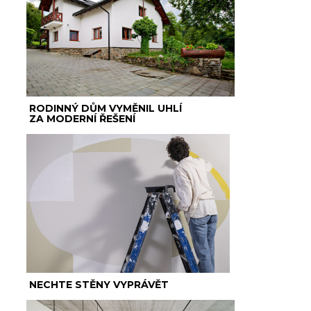
RODINNÝ DŮM VYMĚNIL UHLÍ
ZA MODERNÍ ŘEŠENÍ
NECHTE STĚNY VYPRÁVĚT