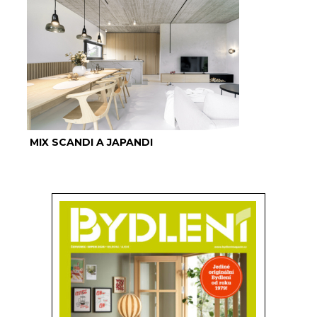
MIX SCANDI A JAPANDI