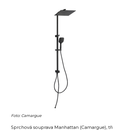
Foto: Camargue
Sprchová souprava Manhattan (Camargue), tři