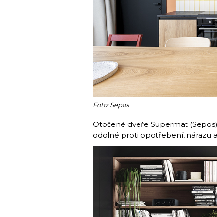
Foto: Sepos
Otočené dveře Supermat (Sepos)
odolné proti opotřebení, nárazu 