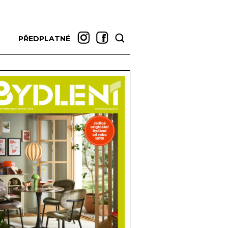
PŘEDPLATNÉ