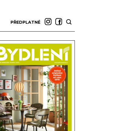
PŘEDPLATNÉ