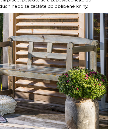
zduch nebo se začtěte do oblíbené knihy.