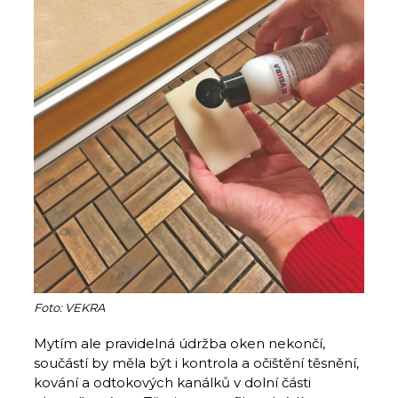
Foto: VEKRA
Mytím ale pravidelná údržba oken nekončí,
součástí by měla být i kontrola a očištění těsnění,
kování a odtokových kanálků v dolní části