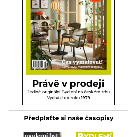
Právě v prodeji
Jediné originální Bydlení na českém trhu
Vychází od roku 1979
Předplaťte si naše časopisy