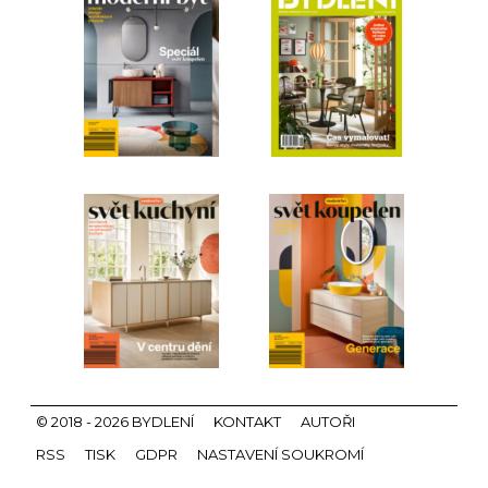
© 2018 - 2026 BYDLENÍ
KONTAKT
AUTOŘI
RSS
TISK
GDPR
NASTAVENÍ SOUKROMÍ