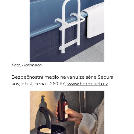
Foto: Hornbach
Bezpečnostní madlo na vanu ze série Secura,
kov, plast, cena 1 260 Kč,
www.hornbach.cz