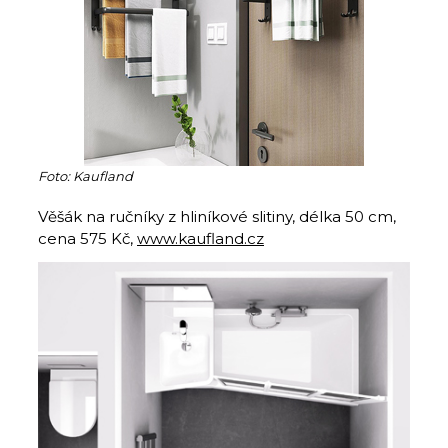
Foto: Kaufland
Věšák na ručníky z hliníkové slitiny, délka 50 cm,
cena 575 Kč,
www.kaufland.cz