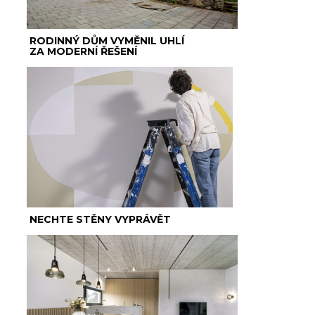
RODINNÝ DŮM VYMĚNIL UHLÍ
ZA MODERNÍ ŘEŠENÍ
NECHTE STĚNY VYPRÁVĚT