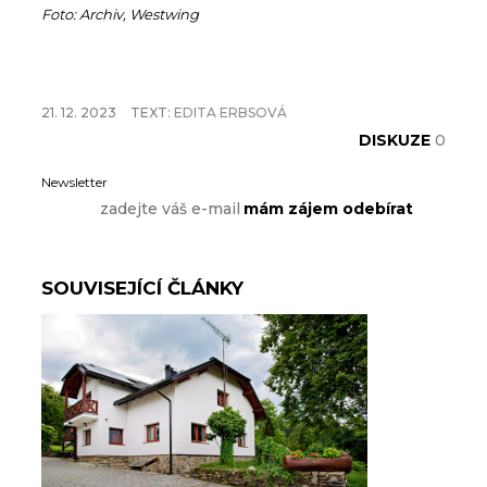
Foto: Archiv, Westwing
21. 12. 2023
TEXT:
EDITA ERBSOVÁ
DISKUZE
0
Newsletter
SOUVISEJÍCÍ ČLÁNKY