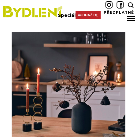
PŘEDPLATNÉ
Speciál