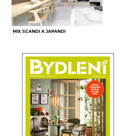
MIX SCANDI A JAPANDI