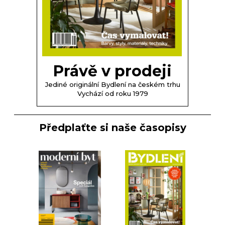
Právě v prodeji
Jediné originální Bydlení na českém trhu
Vychází od roku 1979
Předplaťte si naše časopisy