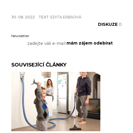
30. 08. 2022
TEXT:
EDITA ERBSOVÁ
DISKUZE
0
Newsletter
SOUVISEJÍCÍ ČLÁNKY