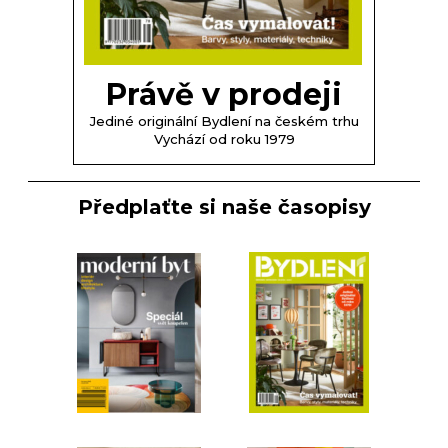
Právě v prodeji
Jediné originální Bydlení na českém trhu
Vychází od roku 1979
Předplaťte si naše časopisy