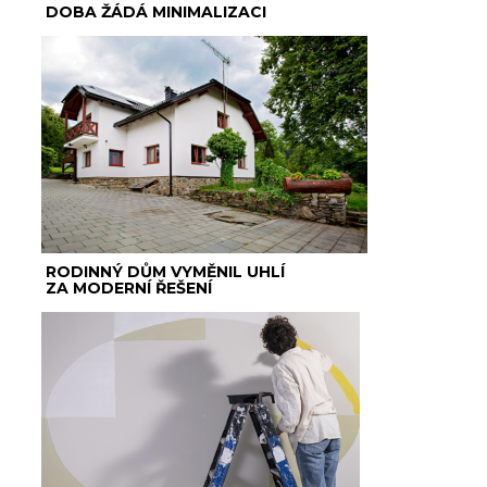
DOBA ŽÁDÁ MINIMALIZACI
RODINNÝ DŮM VYMĚNIL UHLÍ
ZA MODERNÍ ŘEŠENÍ