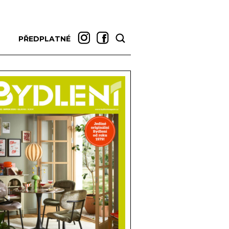
PŘEDPLATNÉ