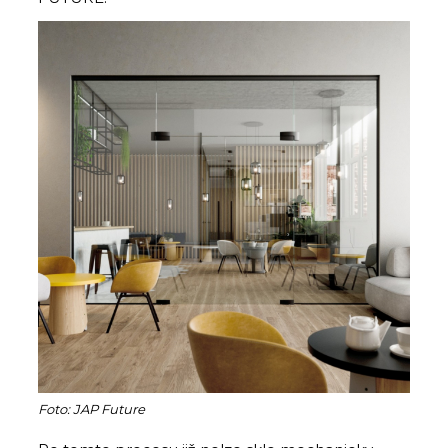
Foto: JAP Future