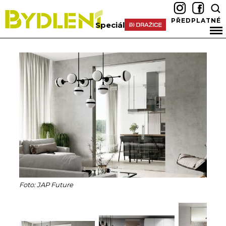
PŘEDPLATNÉ
Speciál
Foto: JAP Future