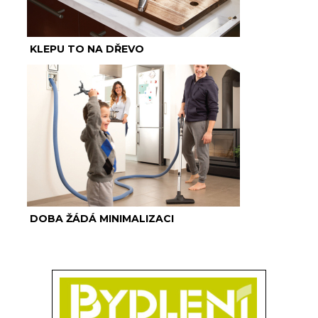
KLEPU TO NA DŘEVO
DOBA ŽÁDÁ MINIMALIZACI