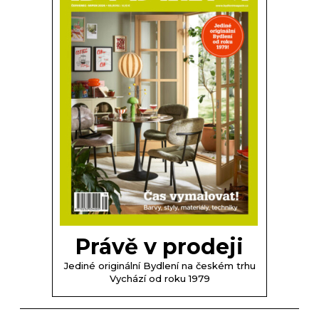
Právě v prodeji
Jediné originální Bydlení na českém trhu
Vychází od roku 1979