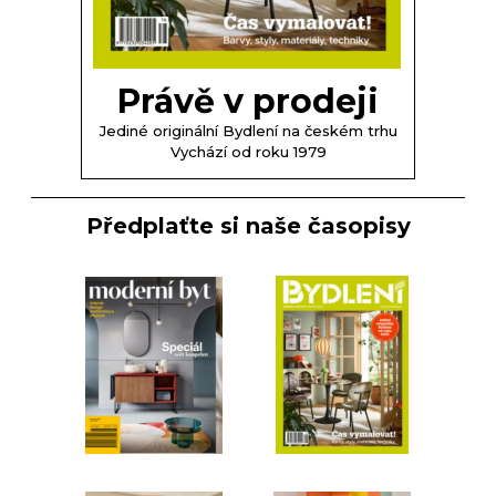
Právě v prodeji
Jediné originální Bydlení na českém trhu
Vychází od roku 1979
Předplaťte si naše časopisy