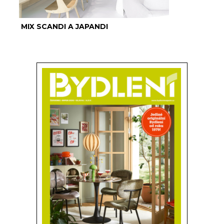
MIX SCANDI A JAPANDI