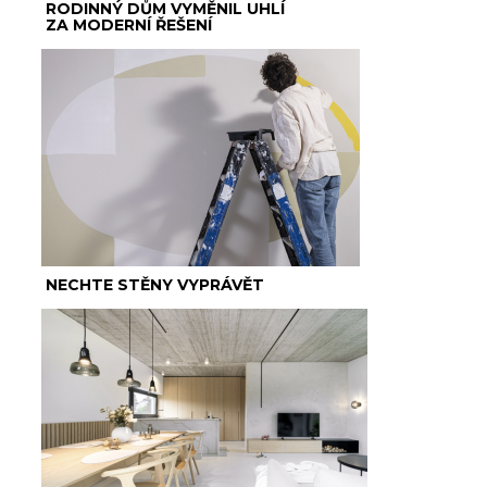
RODINNÝ DŮM VYMĚNIL UHLÍ
ZA MODERNÍ ŘEŠENÍ
NECHTE STĚNY VYPRÁVĚT