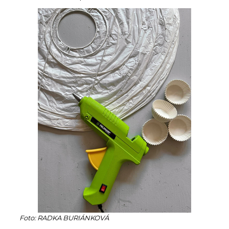
Foto: RADKA BURIÁNKOVÁ