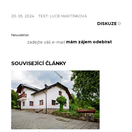
20. 05. 2024
TEXT:
LUCIE MARTÍNKOVÁ
DISKUZE
0
Newsletter
SOUVISEJÍCÍ ČLÁNKY