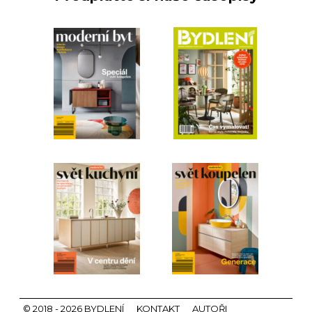
© 2018 - 2026 BYDLENÍ
KONTAKT
AUTOŘI