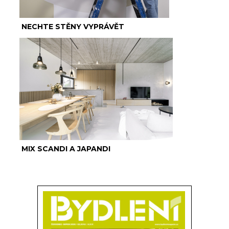
NECHTE STĚNY VYPRÁVĚT
MIX SCANDI A JAPANDI