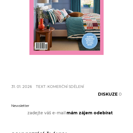
31. 01. 2026
TEXT:
KOMERČNÍ SDĚLENÍ
DISKUZE
0
Newsletter