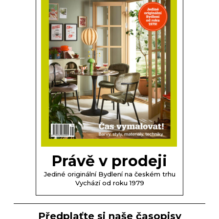
Právě v prodeji
Jediné originální Bydlení na českém trhu
Vychází od roku 1979
Předplaťte si naše časopisy