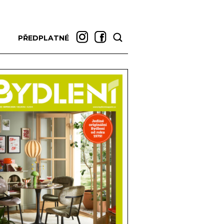
PŘEDPLATNÉ