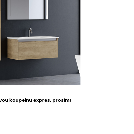
ovou koupelnu expres, prosím!