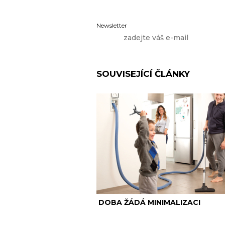
Newsletter
SOUVISEJÍCÍ ČLÁNKY
DOBA ŽÁDÁ MINIMALIZACI