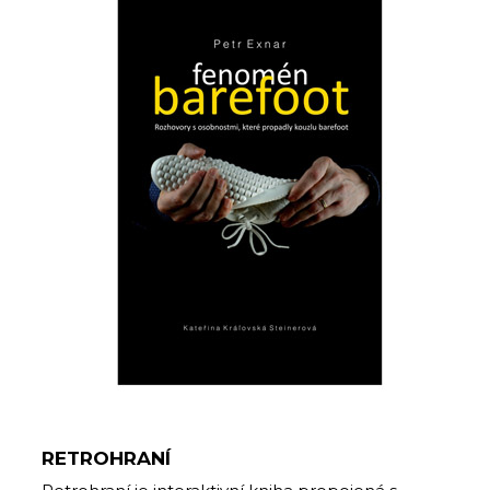
RETROHRANÍ