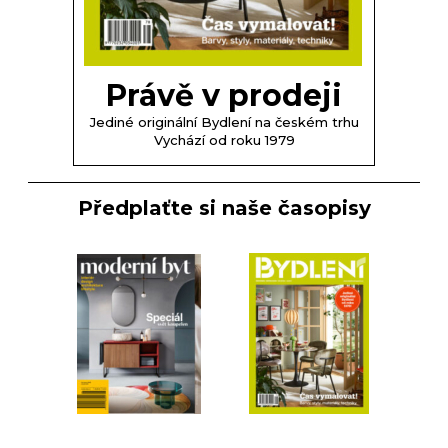
Právě v prodeji
Jediné originální Bydlení na českém trhu
Vychází od roku 1979
Předplaťte si naše časopisy