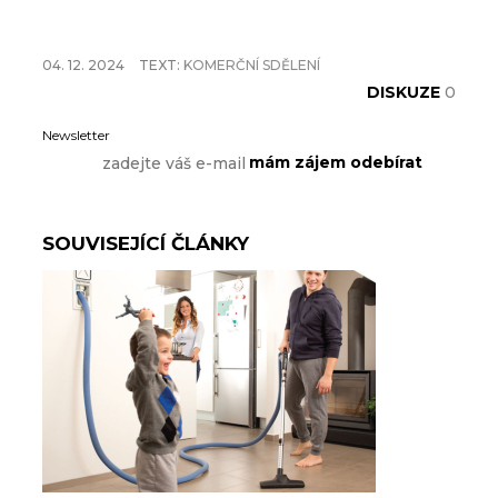
04. 12. 2024
TEXT:
KOMERČNÍ SDĚLENÍ
DISKUZE
0
Newsletter
SOUVISEJÍCÍ ČLÁNKY