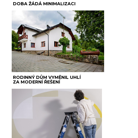
DOBA ŽÁDÁ MINIMALIZACI
RODINNÝ DŮM VYMĚNIL UHLÍ
ZA MODERNÍ ŘEŠENÍ