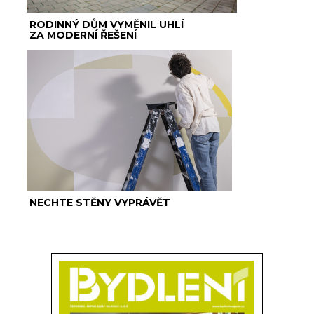
RODINNÝ DŮM VYMĚNIL UHLÍ
ZA MODERNÍ ŘEŠENÍ
NECHTE STĚNY VYPRÁVĚT