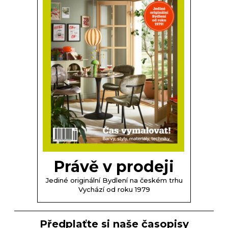
Právě v prodeji
Jediné originální Bydlení na českém trhu
Vychází od roku 1979
Předplaťte si naše časopisy