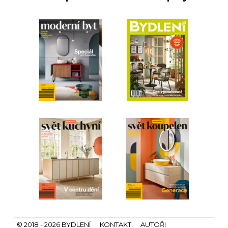
© 2018 - 2026 BYDLENÍ
KONTAKT
AUTOŘI