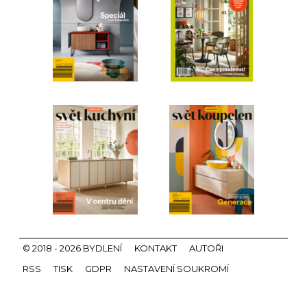
© 2018 - 2026 BYDLENÍ
KONTAKT
AUTOŘI
RSS
TISK
GDPR
NASTAVENÍ SOUKROMÍ