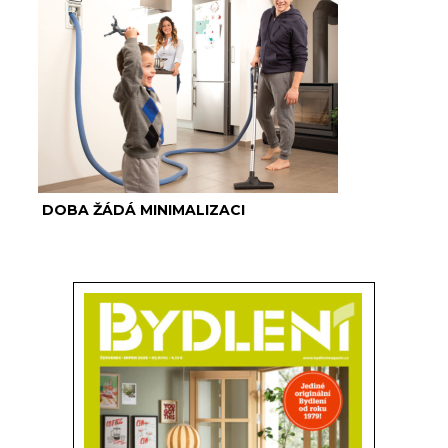
DOBA ŽÁDÁ MINIMALIZACI