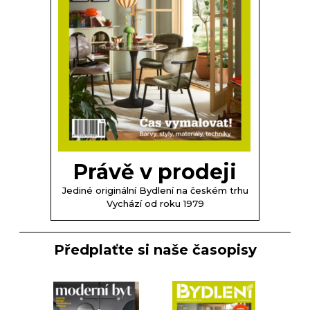
Právě v prodeji
Jediné originální Bydlení na českém trhu
Vychází od roku 1979
Předplaťte si naše časopisy