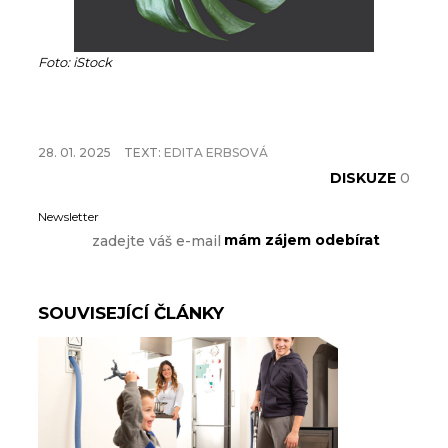
Foto: iStock
28. 01. 2025
TEXT:
EDITA ERBSOVÁ
DISKUZE
0
Newsletter
SOUVISEJÍCÍ ČLÁNKY