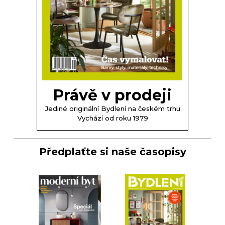
Právě v prodeji
Jediné originální Bydlení na českém trhu
Vychází od roku 1979
Předplaťte si naše časopisy