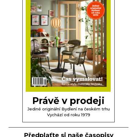
Právě v prodeji
Jediné originální Bydlení na českém trhu
Vychází od roku 1979
Předplaťte si naše časopisy