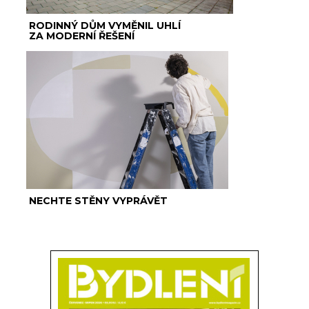
RODINNÝ DŮM VYMĚNIL UHLÍ
ZA MODERNÍ ŘEŠENÍ
NECHTE STĚNY VYPRÁVĚT