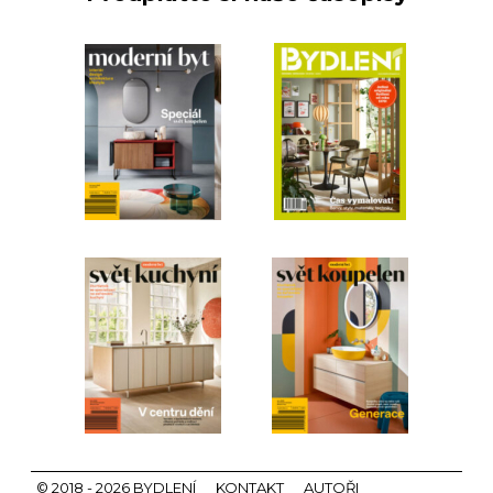
© 2018 - 2026 BYDLENÍ
KONTAKT
AUTOŘI