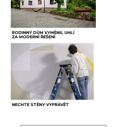
RODINNÝ DŮM VYMĚNIL UHLÍ
ZA MODERNÍ ŘEŠENÍ
NECHTE STĚNY VYPRÁVĚT