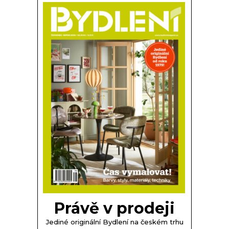
Právě v prodeji
Jediné originální Bydlení na českém trhu