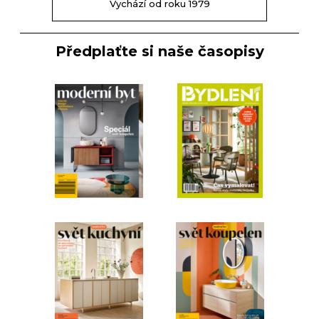
Vychází od roku 1979
Předplaťte si naše časopisy