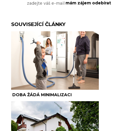
SOUVISEJÍCÍ ČLÁNKY
DOBA ŽÁDÁ MINIMALIZACI