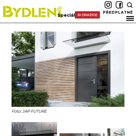
PŘEDPLATNÉ
Speciál
Foto: JAP FUTURE