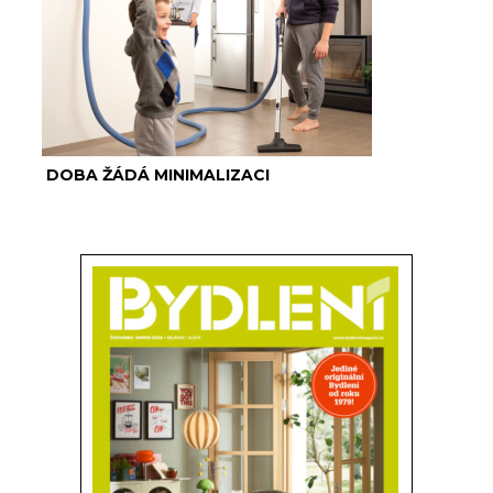
DOBA ŽÁDÁ MINIMALIZACI