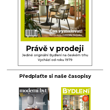
Právě v prodeji
Jediné originální Bydlení na českém trhu
Vychází od roku 1979
Předplaťte si naše časopisy