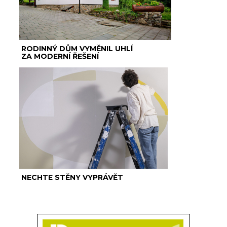
RODINNÝ DŮM VYMĚNIL UHLÍ
ZA MODERNÍ ŘEŠENÍ
NECHTE STĚNY VYPRÁVĚT