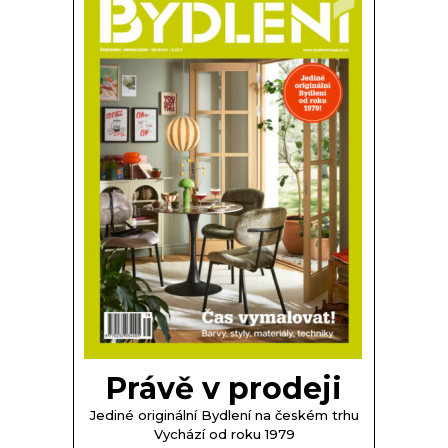
Právě v prodeji
Jediné originální Bydlení na českém trhu
Vychází od roku 1979