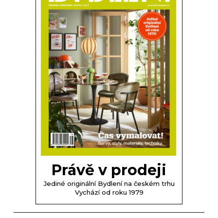
Právě v prodeji
Jediné originální Bydlení na českém trhu
Vychází od roku 1979