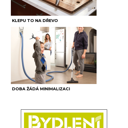
KLEPU TO NA DŘEVO
DOBA ŽÁDÁ MINIMALIZACI