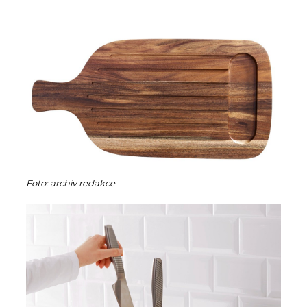
Foto: archiv redakce