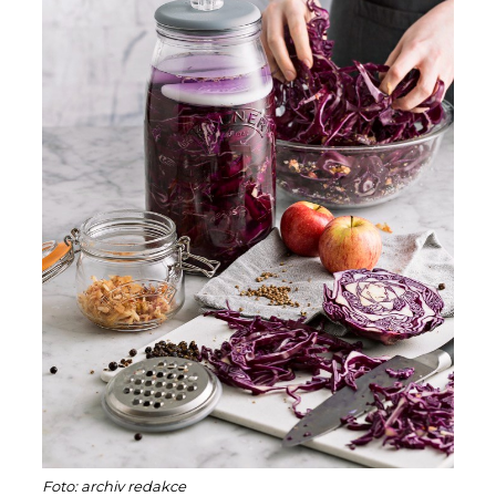
Foto: archiv redakce