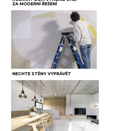
ZA MODERNÍ ŘEŠENÍ
NECHTE STĚNY VYPRÁVĚT