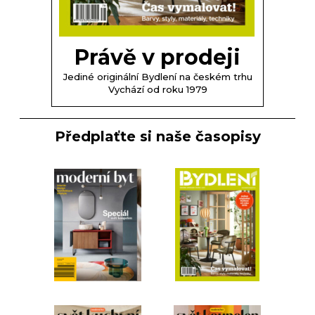
Právě v prodeji
Jediné originální Bydlení na českém trhu
Vychází od roku 1979
Předplaťte si naše časopisy