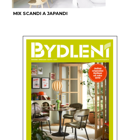
MIX SCANDI A JAPANDI