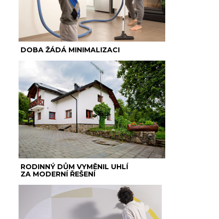
DOBA ŽÁDÁ MINIMALIZACI
RODINNÝ DŮM VYMĚNIL UHLÍ
ZA MODERNÍ ŘEŠENÍ