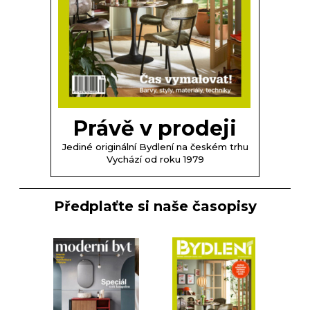
Právě v prodeji
Jediné originální Bydlení na českém trhu
Vychází od roku 1979
Předplaťte si naše časopisy