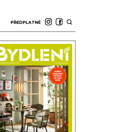
PŘEDPLATNÉ