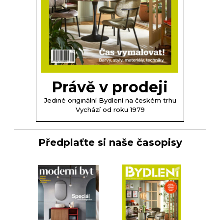
Právě v prodeji
Jediné originální Bydlení na českém trhu
Vychází od roku 1979
Předplaťte si naše časopisy