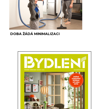
DOBA ŽÁDÁ MINIMALIZACI