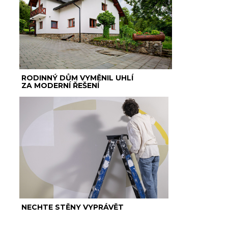
RODINNÝ DŮM VYMĚNIL UHLÍ
ZA MODERNÍ ŘEŠENÍ
NECHTE STĚNY VYPRÁVĚT