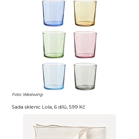
Foto: Westwing
Sada sklenic Lola, 6 dílů, 599 Kč