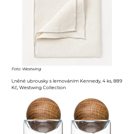
Foto: Westwing
Lněné ubrousky s lemováním Kennedy, 4 ks, 889
Kč, Westwing Collection