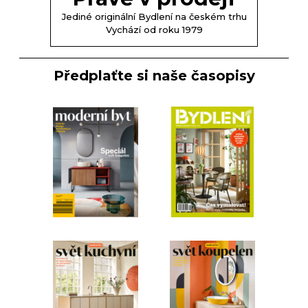
Jediné originální Bydlení na českém trhu
Vychází od roku 1979
Předplaťte si naše časopisy