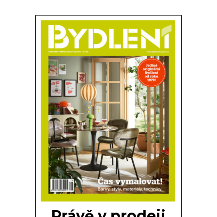
Právě v prodeji