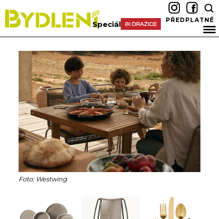
PŘEDPLATNÉ
Speciál
Foto: Westwing